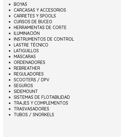
BOYAS
CARCASAS Y ACCESORIOS
CARRETES Y SPOOLS
CURSOS DE BUCEO
HERRAMIENTAS DE CORTE
ILUMINACIÓN
INSTRUMENTOS DE CONTROL
LASTRE TÉCNICO
LATIGUILLOS
MÁSCARAS
ORDENADORES
REBREATHER
REGULADORES
SCOOTERS / DPV
SEGUROS
SIDEMOUNT
SISTEMAS DE FLOTABILIDAD
TRAJES Y COMPLEMENTOS
TRASVASADORES
TUBOS / SNORKELS