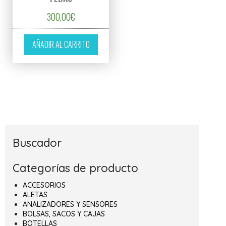
300,00
€
AÑADIR AL CARRITO
Buscador
Categorías de producto
ACCESORIOS
ALETAS
ANALIZADORES Y SENSORES
BOLSAS, SACOS Y CAJAS
BOTELLAS