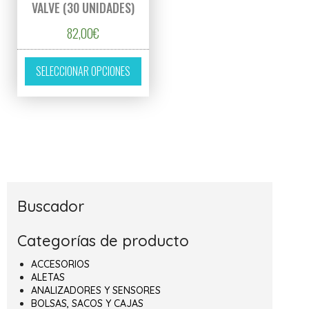
VALVE (30 UNIDADES)
82,00
€
Este producto tiene múltiples variantes. L
SELECCIONAR OPCIONES
Buscador
Categorías de producto
ACCESORIOS
ALETAS
ANALIZADORES Y SENSORES
BOLSAS, SACOS Y CAJAS