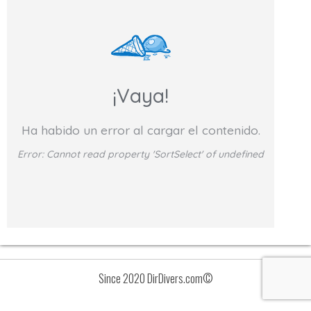
¡Vaya!
Ha habido un error al cargar el contenido.
Error:
Cannot read property 'SortSelect' of undefined
Since 2020 DirDivers.com©