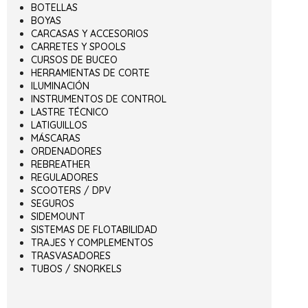
BOTELLAS
BOYAS
CARCASAS Y ACCESORIOS
CARRETES Y SPOOLS
CURSOS DE BUCEO
HERRAMIENTAS DE CORTE
ILUMINACIÓN
INSTRUMENTOS DE CONTROL
LASTRE TÉCNICO
LATIGUILLOS
MÁSCARAS
ORDENADORES
REBREATHER
REGULADORES
SCOOTERS / DPV
SEGUROS
SIDEMOUNT
SISTEMAS DE FLOTABILIDAD
TRAJES Y COMPLEMENTOS
TRASVASADORES
TUBOS / SNORKELS