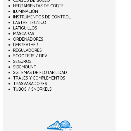
CURSOS DE BUCEO
HERRAMIENTAS DE CORTE
ILUMINACIÓN
INSTRUMENTOS DE CONTROL
LASTRE TÉCNICO
LATIGUILLOS
MÁSCARAS
ORDENADORES
REBREATHER
REGULADORES
SCOOTERS / DPV
SEGUROS
SIDEMOUNT
SISTEMAS DE FLOTABILIDAD
TRAJES Y COMPLEMENTOS
TRASVASADORES
TUBOS / SNORKELS