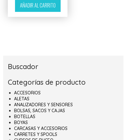
AÑADIR AL CARRITO
Buscador
Categorías de producto
ACCESORIOS
ALETAS
ANALIZADORES Y SENSORES
BOLSAS, SACOS Y CAJAS
BOTELLAS
BOYAS
CARCASAS Y ACCESORIOS
CARRETES Y SPOOLS