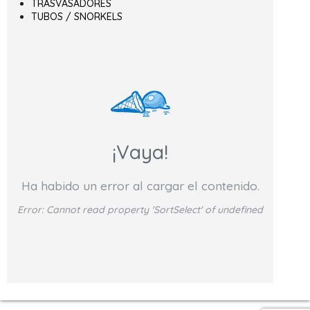
TRASVASADORES
TUBOS / SNORKELS
¡Vaya!
Ha habido un error al cargar el contenido.
Error:
Cannot read property 'SortSelect' of undefined