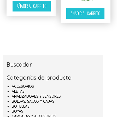
AÑADIR AL CARRITO
AÑADIR AL CARRITO
Buscador
Categorías de producto
ACCESORIOS
ALETAS
ANALIZADORES Y SENSORES
BOLSAS, SACOS Y CAJAS
BOTELLAS
BOYAS
CARCASAS Y ACCESORIOS