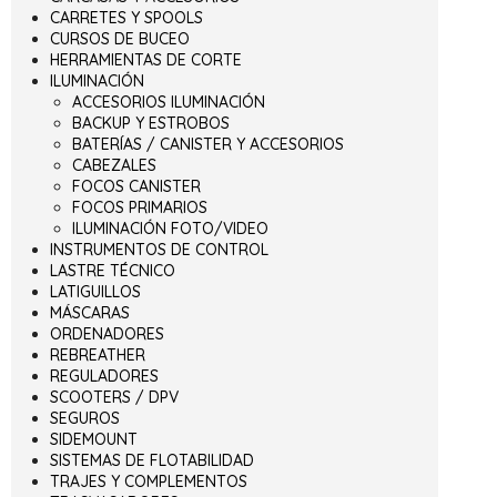
CARRETES Y SPOOLS
CURSOS DE BUCEO
HERRAMIENTAS DE CORTE
ILUMINACIÓN
ACCESORIOS ILUMINACIÓN
BACKUP Y ESTROBOS
BATERÍAS / CANISTER Y ACCESORIOS
CABEZALES
FOCOS CANISTER
FOCOS PRIMARIOS
ILUMINACIÓN FOTO/VIDEO
INSTRUMENTOS DE CONTROL
LASTRE TÉCNICO
LATIGUILLOS
MÁSCARAS
ORDENADORES
REBREATHER
REGULADORES
SCOOTERS / DPV
SEGUROS
SIDEMOUNT
SISTEMAS DE FLOTABILIDAD
TRAJES Y COMPLEMENTOS