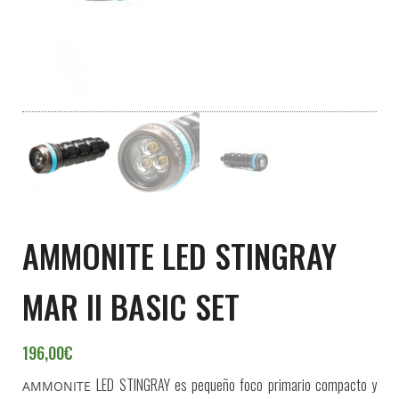
AMMONITE LED STINGRAY
MAR II BASIC SET
196,00
€
LED STINGRAY es pequeño foco primario compacto y
AMMONITE