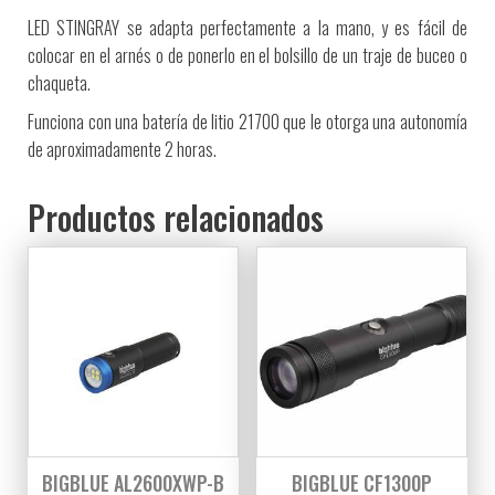
LED STINGRAY se adapta perfectamente a la mano, y es fácil de
colocar en el arnés o de ponerlo en el bolsillo de un traje de buceo o
chaqueta.
Funciona con una batería de litio 21700 que le otorga una autonomía
de aproximadamente 2 horas.
Productos relacionados
BIGBLUE AL2600XWP-B
BIGBLUE CF1300P