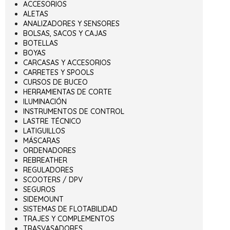
ACCESORIOS
ALETAS
ANALIZADORES Y SENSORES
BOLSAS, SACOS Y CAJAS
BOTELLAS
BOYAS
CARCASAS Y ACCESORIOS
CARRETES Y SPOOLS
CURSOS DE BUCEO
HERRAMIENTAS DE CORTE
ILUMINACIÓN
INSTRUMENTOS DE CONTROL
LASTRE TÉCNICO
LATIGUILLOS
MÁSCARAS
ORDENADORES
REBREATHER
REGULADORES
SCOOTERS / DPV
SEGUROS
SIDEMOUNT
SISTEMAS DE FLOTABILIDAD
TRAJES Y COMPLEMENTOS
TRASVASADORES