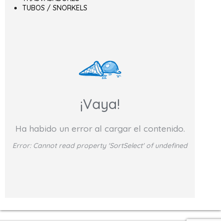
TUBOS / SNORKELS
¡Vaya!
Ha habido un error al cargar el contenido.
Error:
Cannot read property 'SortSelect' of undefined