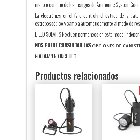
mano o con uno de los mangos de Ammonite System Goodma
La electrónica en el faro controla el estado de la bater
estroboscópico y cambia automáticamente al modo de respal
El LED SOLARIS NextGen permanece en este modo, independi
NOS PUEDE CONSULTAR LAS
OPCIONES DE CANISTE
GOODMAN NO INCLUIDO.
Productos relacionados