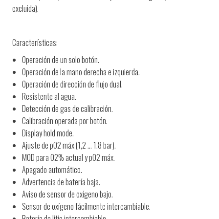
excluida).
Características:
Operación de un solo botón.
Operación de la mano derecha e izquierda.
Operación de dirección de flujo dual.
Resistente al agua.
Detección de gas de calibración.
Calibración operada por botón.
Display hold mode.
Ajuste de pO2 máx (1,2 … 1.8 bar).
MOD para O2% actual y pO2 máx.
Apagado automático.
Advertencia de batería baja.
Aviso de sensor de oxígeno bajo.
Sensor de oxígeno fácilmente intercambiable.
Batería de litio intercambiable.