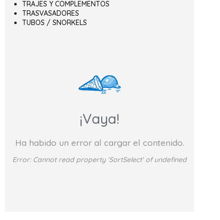
TRAJES Y COMPLEMENTOS
TRASVASADORES
TUBOS / SNORKELS
¡Vaya!
Ha habido un error al cargar el contenido.
Error:
Cannot read property 'SortSelect' of undefined