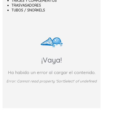
TRAJES Y COMPLEMENTOS
TRASVASADORES
TUBOS / SNORKELS
¡Vaya!
Ha habido un error al cargar el contenido.
Error:
Cannot read property 'SortSelect' of undefined