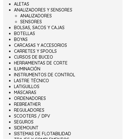
ALETAS
ANALIZADORES Y SENSORES
ANALIZADORES
SENSORES
BOLSAS, SACOS Y CAJAS
BOTELLAS
BOYAS
CARCASAS Y ACCESORIOS
CARRETES Y SPOOLS
CURSOS DE BUCEO
HERRAMIENTAS DE CORTE
ILUMINACIÓN
INSTRUMENTOS DE CONTROL
LASTRE TÉCNICO
LATIGUILLOS
MÁSCARAS
ORDENADORES
REBREATHER
REGULADORES
SCOOTERS / DPV
SEGUROS
SIDEMOUNT
SISTEMAS DE FLOTABILIDAD