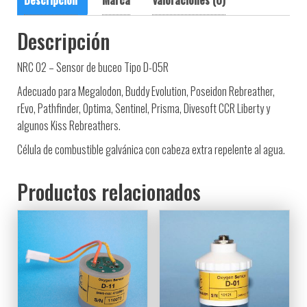
Descripción
NRC O2 – Sensor de buceo Tipo D-05R
Adecuado para Megalodon, Buddy Evolution, Poseidon Rebreather,
rEvo, Pathfinder, Optima, Sentinel, Prisma, Divesoft CCR Liberty y
algunos Kiss Rebreathers.
Célula de combustible galvánica con cabeza extra repelente al agua.
Productos relacionados