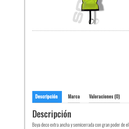
Descripción
Marca
Valoraciones (0)
Descripción
Boya deco extra ancha y semicerrada con gran poder de elev