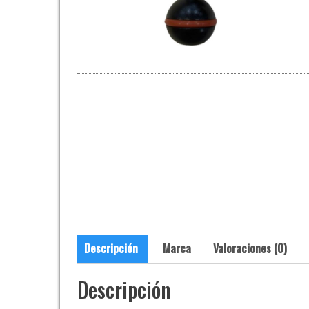
Descripción
Marca
Valoraciones (0)
Descripción