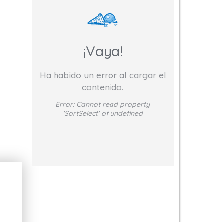
¡Vaya!
Ha habido un error al cargar el
contenido.
Error:
Cannot read property
'SortSelect' of undefined