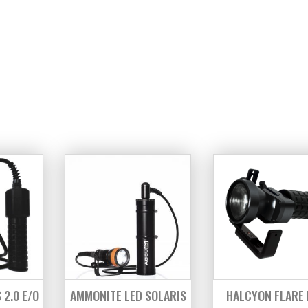
2.0 E/O
AMMONITE LED SOLARIS
HALCYON FLARE 