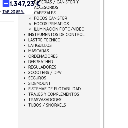
BATERÍAS / CANISTER Y
ACCESORIOS
CABEZALES
FOCOS CANISTER
FOCOS PRIMARIOS
ILUMINACIÓN FOTO/VIDEO
INSTRUMENTOS DE CONTROL
LASTRE TÉCNICO
LATIGUILLOS
MÁSCARAS
ORDENADORES
REBREATHER
REGULADORES
SCOOTERS / DPV
SEGUROS
SIDEMOUNT
SISTEMAS DE FLOTABILIDAD
TRAJES Y COMPLEMENTOS
TRASVASADORES
TUBOS / SNORKELS