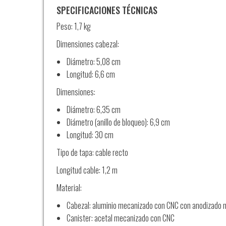
SPECIFICACIONES TÉCNICAS
Peso: 1,7 kg
Dimensiones cabezal:
Diámetro: 5,08 cm
Longitud: 6,6 cm
Dimensiones:
Diámetro: 6,35 cm
Diámetro (anillo de bloqueo): 6,9 cm
Longitud: 30 cm
Tipo de tapa: cable recto
Longitud cable: 1,2 m
Material:
Cabezal: aluminio mecanizado con CNC con anodizado ne
Canister: acetal mecanizado con CNC