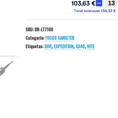
SKU:
DR-LT7100
Categoría:
FOCOS CANISTER
Etiquetas:
DIVE
,
EXPEDITION
,
GX40
,
RITE