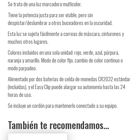
Se trata de una luz marcadora multicolor.
Tiene la potencia justa para ser visible, pero sin
despistar/deslumbrar a otros buceadores en la oscuridad.
Esta luz se sujeta fácilmente a correas de máscara, cinturones y
muchos otros lugares.
Colores incluidos en una sola unidad: rojo, verde, azul, púrpura,
naranja y amarillo. Modo de color fijo, cambio de color continuo o
modo parpadeo.
Alimentado por dos baterías de celda de monedas CR2032 estándar
(incluidas), y el Easy Clip puede alargar su autonomía hasta las 24
horas de uso.
Se incluye un cordón para mantenerlo conectado a su equipo.
También te recomendamos…