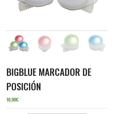
BIGBLUE MARCADOR DE
POSICIÓN
10,90
€