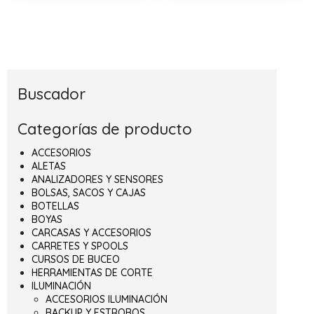
Buscador
Categorías de producto
ACCESORIOS
ALETAS
ANALIZADORES Y SENSORES
BOLSAS, SACOS Y CAJAS
BOTELLAS
BOYAS
CARCASAS Y ACCESORIOS
CARRETES Y SPOOLS
CURSOS DE BUCEO
HERRAMIENTAS DE CORTE
ILUMINACIÓN
ACCESORIOS ILUMINACIÓN
BACKUP Y ESTROBOS