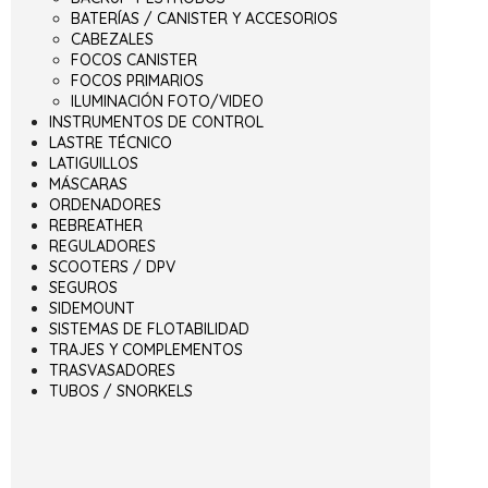
BATERÍAS / CANISTER Y ACCESORIOS
CABEZALES
FOCOS CANISTER
FOCOS PRIMARIOS
ILUMINACIÓN FOTO/VIDEO
INSTRUMENTOS DE CONTROL
LASTRE TÉCNICO
LATIGUILLOS
MÁSCARAS
ORDENADORES
REBREATHER
REGULADORES
SCOOTERS / DPV
SEGUROS
SIDEMOUNT
SISTEMAS DE FLOTABILIDAD
TRAJES Y COMPLEMENTOS
TRASVASADORES
TUBOS / SNORKELS