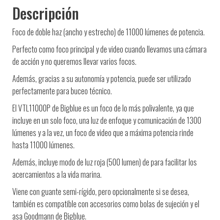
Descripción
Foco de doble haz (ancho y estrecho) de 11000 lúmenes de potencia.
Perfecto como foco principal y de video cuando llevamos una cámara
de acción y no queremos llevar varios focos.
Además, gracias a su autonomía y potencia, puede ser utilizado
perfectamente para buceo técnico.
El VTL11000P de Bigblue es un foco de lo más polivalente, ya que
incluye en un solo foco, una luz de enfoque y comunicación de 1300
lúmenes y a la vez, un foco de video que a máxima potencia rinde
hasta 11000 lúmenes.
Además, incluye modo de luz roja (500 lumen) de para facilitar los
acercamientos a la vida marina.
Viene con guante semi-rígido, pero opcionalmente si se desea,
también es compatible con accesorios como bolas de sujeción y el
asa Goodmann de Bigblue.