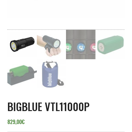
BIGBLUE VTL11000P
829,00
€