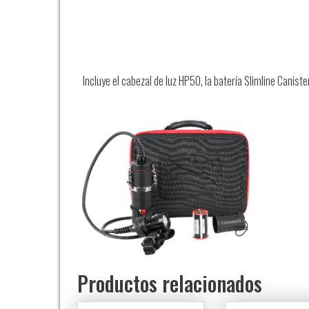
Incluye el cabezal de luz HP50, la batería Slimline Canister
Productos relacionados