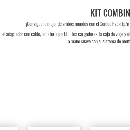
KIT COMBI
¡Consigue lo mejor de ambos mundos con el Combo Pack! (p/n
, el adaptador con cable, la batería portátil, los cargadores, la caja de viaje y e
a mano suave con el sistema de mon