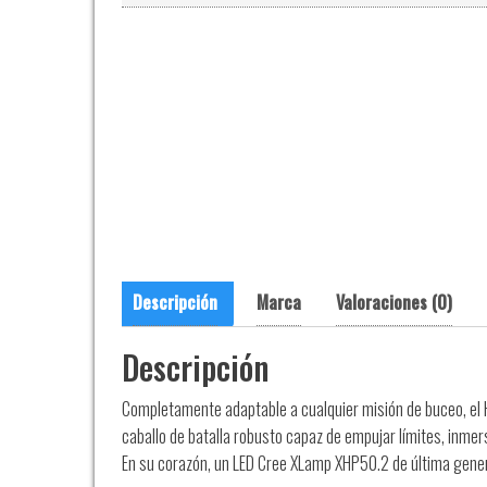
Descripción
Marca
Valoraciones (0)
Descripción
Completamente adaptable a cualquier misión de buceo, el 
caballo de batalla robusto capaz de empujar límites, inmer
En su corazón, un LED Cree XLamp XHP50.2 de última generac