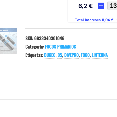
SKU:
6933340301046
Categoría:
FOCOS PRIMARIOS
Etiquetas:
BUCEO
,
D5
,
DIVEPRO
,
FOCO
,
LINTERNA