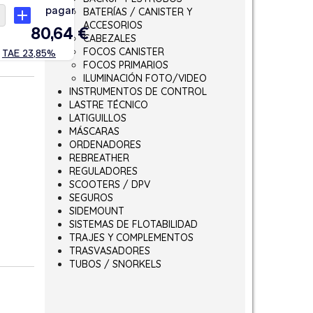
BATERÍAS / CANISTER Y
ACCESORIOS
CABEZALES
FOCOS CANISTER
FOCOS PRIMARIOS
ILUMINACIÓN FOTO/VIDEO
INSTRUMENTOS DE CONTROL
LASTRE TÉCNICO
LATIGUILLOS
MÁSCARAS
ORDENADORES
REBREATHER
REGULADORES
SCOOTERS / DPV
SEGUROS
SIDEMOUNT
SISTEMAS DE FLOTABILIDAD
TRAJES Y COMPLEMENTOS
TRASVASADORES
TUBOS / SNORKELS