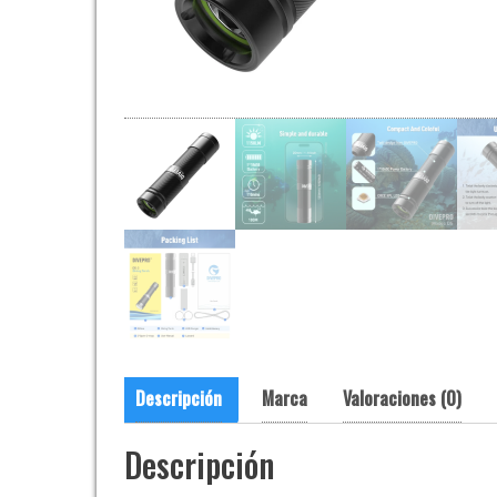
Descripción
Marca
Valoraciones (0)
Descripción