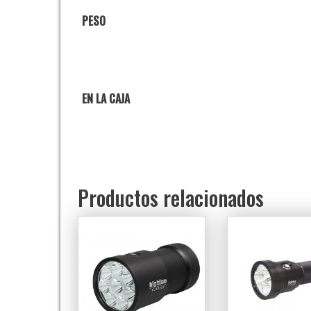
PESO
EN LA CAJA
Productos relacionados