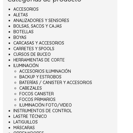
ACCESORIOS
ALETAS
ANALIZADORES Y SENSORES
BOLSAS, SACOS Y CAJAS
BOTELLAS
BOYAS
CARCASAS Y ACCESORIOS
CARRETES Y SPOOLS
CURSOS DE BUCEO
HERRAMIENTAS DE CORTE
ILUMINACIÓN
ACCESORIOS ILUMINACIÓN
BACKUP Y ESTROBOS
BATERÍAS / CANISTER Y ACCESORIOS
CABEZALES
FOCOS CANISTER
FOCOS PRIMARIOS
ILUMINACIÓN FOTO/VIDEO
INSTRUMENTOS DE CONTROL
LASTRE TÉCNICO
LATIGUILLOS
MÁSCARAS