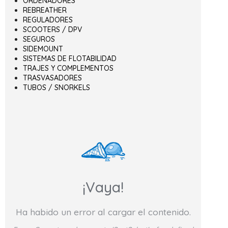
ORDENADORES
REBREATHER
REGULADORES
SCOOTERS / DPV
SEGUROS
SIDEMOUNT
SISTEMAS DE FLOTABILIDAD
TRAJES Y COMPLEMENTOS
TRASVASADORES
TUBOS / SNORKELS
¡Vaya!
Ha habido un error al cargar el contenido.