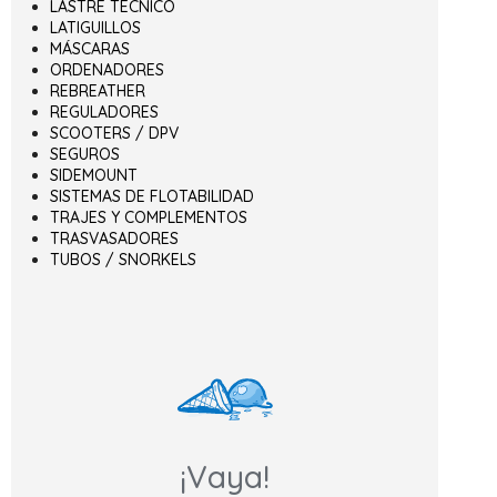
LASTRE TÉCNICO
LATIGUILLOS
MÁSCARAS
ORDENADORES
REBREATHER
REGULADORES
SCOOTERS / DPV
SEGUROS
SIDEMOUNT
SISTEMAS DE FLOTABILIDAD
TRAJES Y COMPLEMENTOS
TRASVASADORES
TUBOS / SNORKELS
¡Vaya!