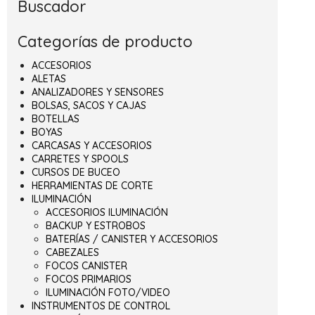
Buscador
Categorías de producto
ACCESORIOS
ALETAS
ANALIZADORES Y SENSORES
BOLSAS, SACOS Y CAJAS
BOTELLAS
BOYAS
CARCASAS Y ACCESORIOS
CARRETES Y SPOOLS
CURSOS DE BUCEO
HERRAMIENTAS DE CORTE
ILUMINACIÓN
ACCESORIOS ILUMINACIÓN
BACKUP Y ESTROBOS
BATERÍAS / CANISTER Y ACCESORIOS
CABEZALES
FOCOS CANISTER
FOCOS PRIMARIOS
ILUMINACIÓN FOTO/VIDEO
INSTRUMENTOS DE CONTROL