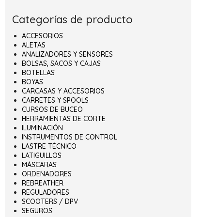
Categorías de producto
ACCESORIOS
ALETAS
ANALIZADORES Y SENSORES
BOLSAS, SACOS Y CAJAS
BOTELLAS
BOYAS
CARCASAS Y ACCESORIOS
CARRETES Y SPOOLS
CURSOS DE BUCEO
HERRAMIENTAS DE CORTE
ILUMINACIÓN
INSTRUMENTOS DE CONTROL
LASTRE TÉCNICO
LATIGUILLOS
MÁSCARAS
ORDENADORES
REBREATHER
REGULADORES
SCOOTERS / DPV
SEGUROS