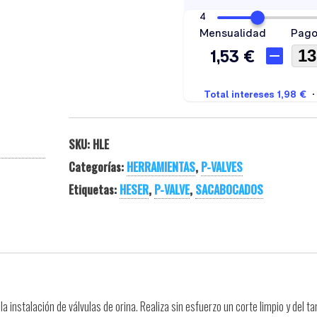
SKU:
HLE
Categorías:
HERRAMIENTAS
,
P-VALVES
Etiquetas:
HESER
,
P-VALVE
,
SACABOCADOS
la instalación de válvulas de orina. Realiza sin esfuerzo un corte limpio y del 