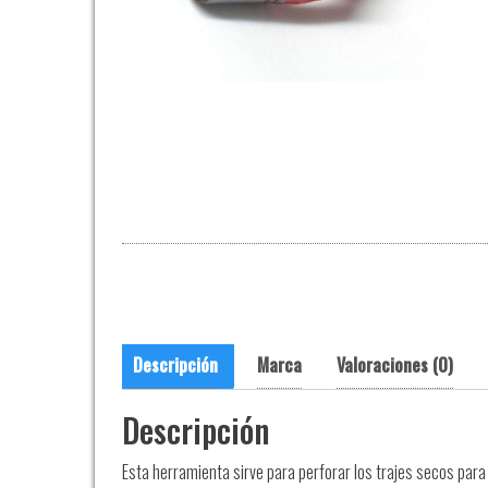
Descripción
Marca
Valoraciones (0)
Descripción
Esta herramienta sirve para perforar los trajes secos para 