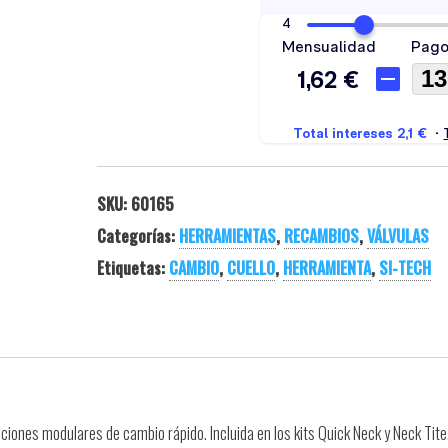
SKU:
60165
Categorías:
HERRAMIENTAS
,
RECAMBIOS
,
VÁLVULAS
Etiquetas:
CAMBIO
,
CUELLO
,
HERRAMIENTA
,
SI-TECH
iones modulares de cambio rápido. Incluida en los kits Quick Neck y Neck Tite