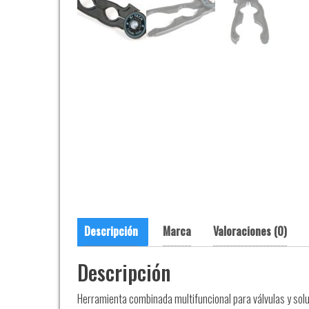
Descripción
Marca
Valoraciones (0)
Descripción
Herramienta combinada multifuncional para válvulas y soluc