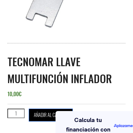
TECNOMAR LLAVE
MULTIFUNCIÓN INFLADOR
10,00
€
TECNOMAR LLAVE MULTIFUNCIÓN INFLADOR cantidad
AÑADIR AL CARRITO