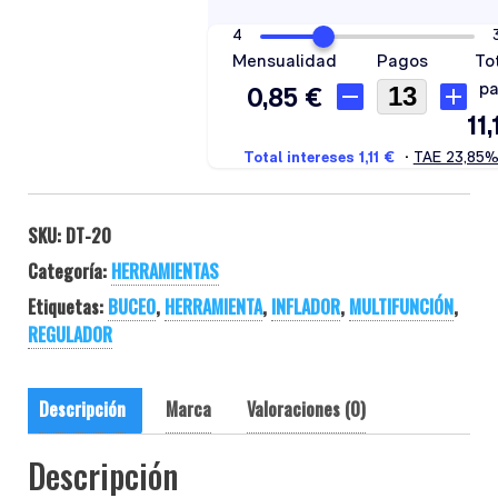
SKU:
DT-20
Categoría:
HERRAMIENTAS
Etiquetas:
BUCEO
,
HERRAMIENTA
,
INFLADOR
,
MULTIFUNCIÓN
,
REGULADOR
Descripción
Marca
Valoraciones (0)
Descripción