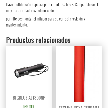
Llave multifunción especial para infladores tipo K. Compatible con la
mayoría de infladores del mercado.
permite desmontar el inflador para su correcta revisión y
mantenimiento.
Productos relacionados
BIGBLUE AL1300NP
169,00
€
TECLINE BOYA CERRADA