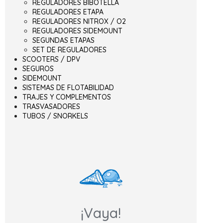
REGULADORES BIBOTELLA
REGULADORES ETAPA
REGULADORES NITROX / O2
REGULADORES SIDEMOUNT
SEGUNDAS ETAPAS
SET DE REGULADORES
SCOOTERS / DPV
SEGUROS
SIDEMOUNT
SISTEMAS DE FLOTABILIDAD
TRAJES Y COMPLEMENTOS
TRASVASADORES
TUBOS / SNORKELS
¡Vaya!