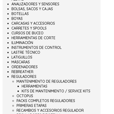
ANALIZADORES Y SENSORES
BOLSAS, SACOS Y CAJAS
BOTELLAS
BOYAS
CARCASAS Y ACCESORIOS
CARRETES Y SPOOLS
CURSOS DE BUCEO
HERRAMIENTAS DE CORTE
ILUMINACIÓN
INSTRUMENTOS DE CONTROL
LASTRE TÉCNICO
LATIGUILLOS
MÁSCARAS
ORDENADORES
REBREATHER
REGULADORES
MANTENIMIENTO DE REGULADORES
HERRAMIENTAS
KITS DE MANTENIMIENTO / SERVICE KITS
OCTOPUS
PACKS COMPLETOS REGULADORES
PRIMERAS ETAPAS
RECAMBIOS Y ACCESORIOS REGULADOR