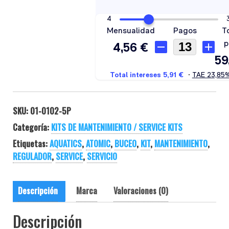
SKU:
01-0102-5P
Categoría:
KITS DE MANTENIMIENTO / SERVICE KITS
Etiquetas:
AQUATICS
,
ATOMIC
,
BUCEO
,
KIT
,
MANTENIMIENTO
,
REGULADOR
,
SERVICE
,
SERVICIO
Descripción
Marca
Valoraciones (0)
Descripción