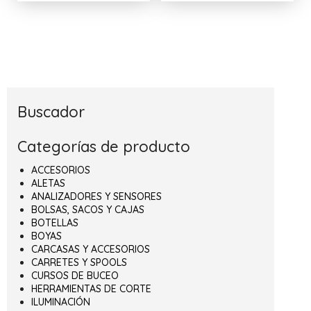
Buscador
Categorías de producto
ACCESORIOS
ALETAS
ANALIZADORES Y SENSORES
BOLSAS, SACOS Y CAJAS
BOTELLAS
BOYAS
CARCASAS Y ACCESORIOS
CARRETES Y SPOOLS
CURSOS DE BUCEO
HERRAMIENTAS DE CORTE
ILUMINACIÓN