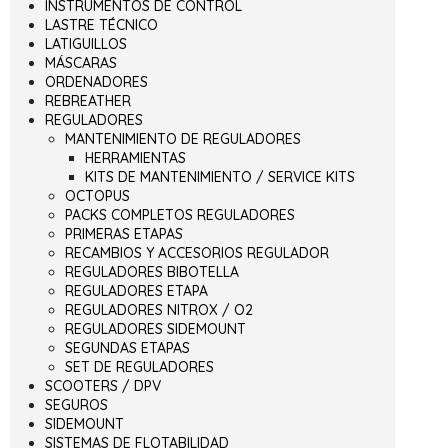
INSTRUMENTOS DE CONTROL
LASTRE TÉCNICO
LATIGUILLOS
MÁSCARAS
ORDENADORES
REBREATHER
REGULADORES
MANTENIMIENTO DE REGULADORES
HERRAMIENTAS
KITS DE MANTENIMIENTO / SERVICE KITS
OCTOPUS
PACKS COMPLETOS REGULADORES
PRIMERAS ETAPAS
RECAMBIOS Y ACCESORIOS REGULADOR
REGULADORES BIBOTELLA
REGULADORES ETAPA
REGULADORES NITROX / O2
REGULADORES SIDEMOUNT
SEGUNDAS ETAPAS
SET DE REGULADORES
SCOOTERS / DPV
SEGUROS
SIDEMOUNT
SISTEMAS DE FLOTABILIDAD