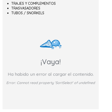
TRAJES Y COMPLEMENTOS
TRASVASADORES
TUBOS / SNORKELS
¡Vaya!
Ha habido un error al cargar el contenido.
Error:
Cannot read property 'SortSelect' of undefined