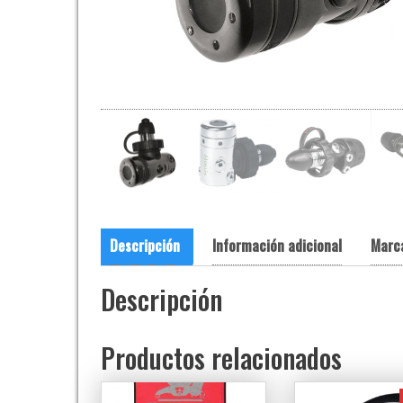
Descripción
Información adicional
Marc
Descripción
Productos relacionados