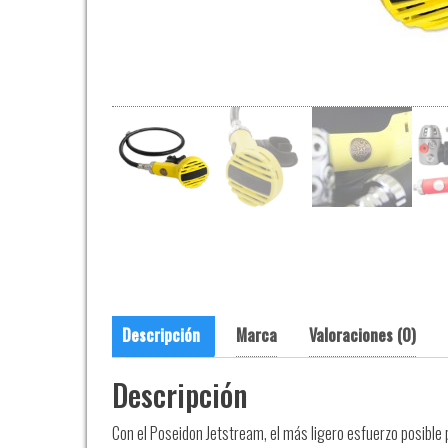
Descripción
Marca
Valoraciones (0)
Descripción
Con el Poseidon Jetstream, el más ligero esfuerzo posible 