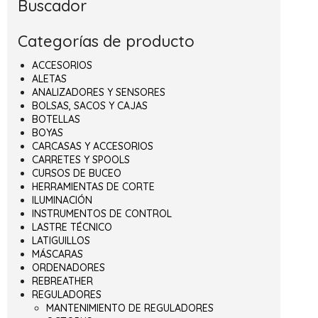
Buscador
Categorías de producto
ACCESORIOS
ALETAS
ANALIZADORES Y SENSORES
BOLSAS, SACOS Y CAJAS
BOTELLAS
BOYAS
CARCASAS Y ACCESORIOS
CARRETES Y SPOOLS
CURSOS DE BUCEO
HERRAMIENTAS DE CORTE
ILUMINACIÓN
INSTRUMENTOS DE CONTROL
LASTRE TÉCNICO
LATIGUILLOS
MÁSCARAS
ORDENADORES
REBREATHER
REGULADORES
MANTENIMIENTO DE REGULADORES