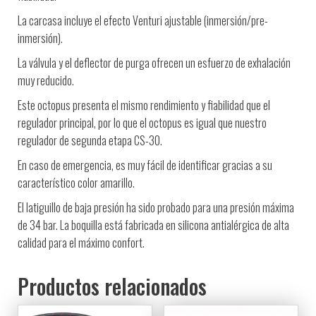
La carcasa incluye el efecto Venturi ajustable (inmersión/pre-
inmersión).
La válvula y el deflector de purga ofrecen un esfuerzo de exhalación
muy reducido.
Este octopus presenta el mismo rendimiento y fiabilidad que el
regulador principal, por lo que el octopus es igual que nuestro
regulador de segunda etapa CS-30.
En caso de emergencia, es muy fácil de identificar gracias a su
característico color amarillo.
El latiguillo de baja presión ha sido probado para una presión máxima
de 34 bar. La boquilla está fabricada en silicona antialérgica de alta
calidad para el máximo confort.
Productos relacionados