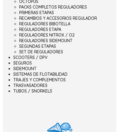
OCTOPUS
PACKS COMPLETOS REGULADORES
PRIMERAS ETAPAS
RECAMBIOS Y ACCESORIOS REGULADOR
REGULADORES BIBOTELLA
REGULADORES ETAPA
REGULADORES NITROX / O2
REGULADORES SIDEMOUNT
SEGUNDAS ETAPAS
SET DE REGULADORES
SCOOTERS / DPV
SEGUROS
SIDEMOUNT
SISTEMAS DE FLOTABILIDAD
TRAJES Y COMPLEMENTOS
TRASVASADORES
TUBOS / SNORKELS