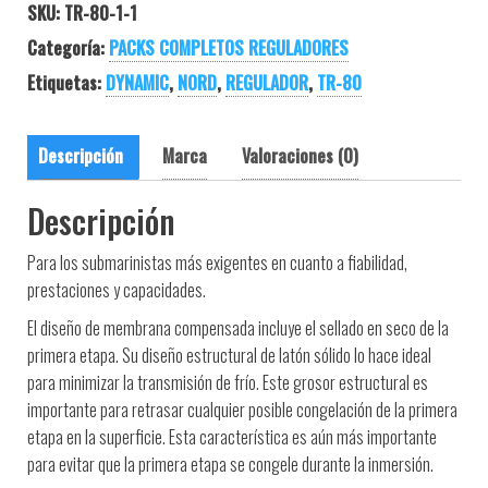
SKU:
TR-80-1-1
Categoría:
PACKS COMPLETOS REGULADORES
Etiquetas:
DYNAMIC
,
NORD
,
REGULADOR
,
TR-80
Descripción
Marca
Valoraciones (0)
Descripción
Para los submarinistas más exigentes en cuanto a fiabilidad,
prestaciones y capacidades.
El diseño de membrana compensada incluye el sellado en seco de la
primera etapa. Su diseño estructural de latón sólido lo hace ideal
para minimizar la transmisión de frío. Este grosor estructural es
importante para retrasar cualquier posible congelación de la primera
etapa en la superficie. Esta característica es aún más importante
para evitar que la primera etapa se congele durante la inmersión.