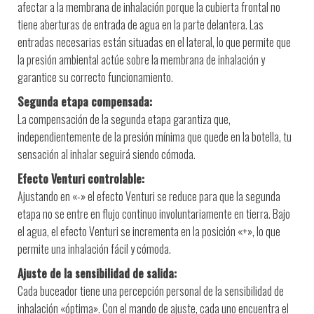
afectar a la membrana de inhalación porque la cubierta frontal no
tiene aberturas de entrada de agua en la parte delantera. Las
entradas necesarias están situadas en el lateral, lo que permite que
la presión ambiental actúe sobre la membrana de inhalación y
garantice su correcto funcionamiento.
Segunda etapa compensada:
La compensación de la segunda etapa garantiza que,
independientemente de la presión mínima que quede en la botella, tu
sensación al inhalar seguirá siendo cómoda.
Efecto Venturi controlable:
Ajustando en «-» el efecto Venturi se reduce para que la segunda
etapa no se entre en flujo continuo involuntariamente en tierra. Bajo
el agua, el efecto Venturi se incrementa en la posición «+», lo que
permite una inhalación fácil y cómoda.
Ajuste de la sensibilidad de salida:
Cada buceador tiene una percepción personal de la sensibilidad de
inhalación «óptima». Con el mando de ajuste, cada uno encuentra el