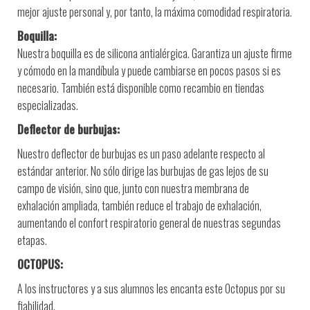
mejor ajuste personal y, por tanto, la máxima comodidad respiratoria.
Boquilla:
Nuestra boquilla es de silicona antialérgica. Garantiza un ajuste firme
y cómodo en la mandíbula y puede cambiarse en pocos pasos si es
necesario. También está disponible como recambio en tiendas
especializadas.
Deflector de burbujas:
Nuestro deflector de burbujas es un paso adelante respecto al
estándar anterior. No sólo dirige las burbujas de gas lejos de su
campo de visión, sino que, junto con nuestra membrana de
exhalación ampliada, también reduce el trabajo de exhalación,
aumentando el confort respiratorio general de nuestras segundas
etapas.
OCTOPUS:
A los instructores y a sus alumnos les encanta este Octopus por su
fiabilidad.