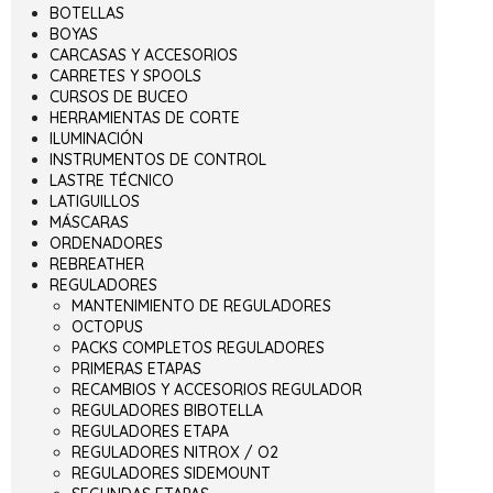
BOTELLAS
BOYAS
CARCASAS Y ACCESORIOS
CARRETES Y SPOOLS
CURSOS DE BUCEO
HERRAMIENTAS DE CORTE
ILUMINACIÓN
INSTRUMENTOS DE CONTROL
LASTRE TÉCNICO
LATIGUILLOS
MÁSCARAS
ORDENADORES
REBREATHER
REGULADORES
MANTENIMIENTO DE REGULADORES
OCTOPUS
PACKS COMPLETOS REGULADORES
PRIMERAS ETAPAS
RECAMBIOS Y ACCESORIOS REGULADOR
REGULADORES BIBOTELLA
REGULADORES ETAPA
REGULADORES NITROX / O2
REGULADORES SIDEMOUNT