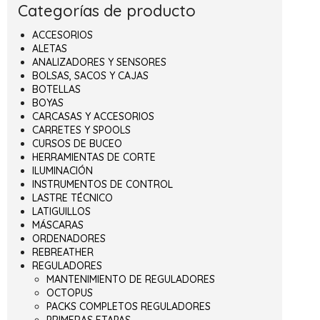
Categorías de producto
ACCESORIOS
ALETAS
ANALIZADORES Y SENSORES
BOLSAS, SACOS Y CAJAS
BOTELLAS
BOYAS
CARCASAS Y ACCESORIOS
CARRETES Y SPOOLS
CURSOS DE BUCEO
HERRAMIENTAS DE CORTE
ILUMINACIÓN
INSTRUMENTOS DE CONTROL
LASTRE TÉCNICO
LATIGUILLOS
MÁSCARAS
ORDENADORES
REBREATHER
REGULADORES
MANTENIMIENTO DE REGULADORES
OCTOPUS
PACKS COMPLETOS REGULADORES