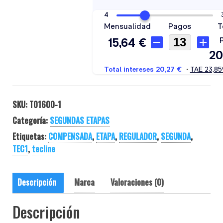
SKU:
T01600-1
Categoría:
SEGUNDAS ETAPAS
Etiquetas:
COMPENSADA
,
ETAPA
,
REGULADOR
,
SEGUNDA
,
TEC1
,
tecline
Descripción
Marca
Valoraciones (0)
Descripción