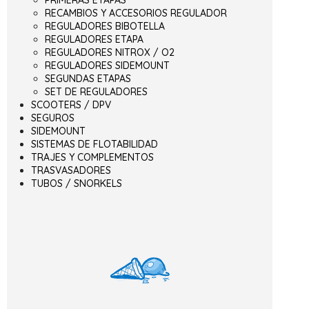
PRIMERAS ETAPAS
RECAMBIOS Y ACCESORIOS REGULADOR
REGULADORES BIBOTELLA
REGULADORES ETAPA
REGULADORES NITROX / O2
REGULADORES SIDEMOUNT
SEGUNDAS ETAPAS
SET DE REGULADORES
SCOOTERS / DPV
SEGUROS
SIDEMOUNT
SISTEMAS DE FLOTABILIDAD
TRAJES Y COMPLEMENTOS
TRASVASADORES
TUBOS / SNORKELS