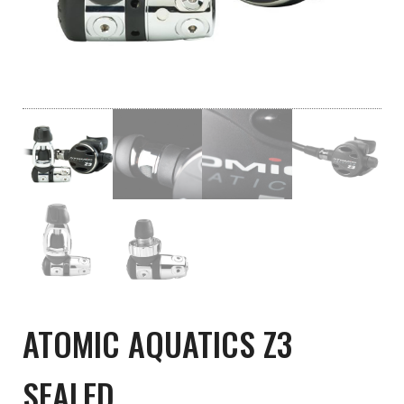
ATOMIC AQUATICS Z3
SEALED