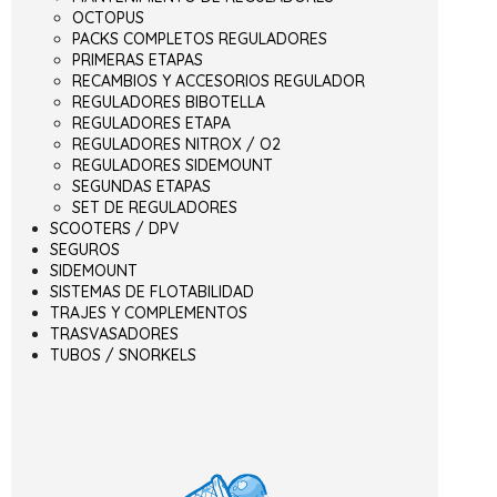
OCTOPUS
PACKS COMPLETOS REGULADORES
PRIMERAS ETAPAS
RECAMBIOS Y ACCESORIOS REGULADOR
REGULADORES BIBOTELLA
REGULADORES ETAPA
REGULADORES NITROX / O2
REGULADORES SIDEMOUNT
SEGUNDAS ETAPAS
SET DE REGULADORES
SCOOTERS / DPV
SEGUROS
SIDEMOUNT
SISTEMAS DE FLOTABILIDAD
TRAJES Y COMPLEMENTOS
TRASVASADORES
TUBOS / SNORKELS