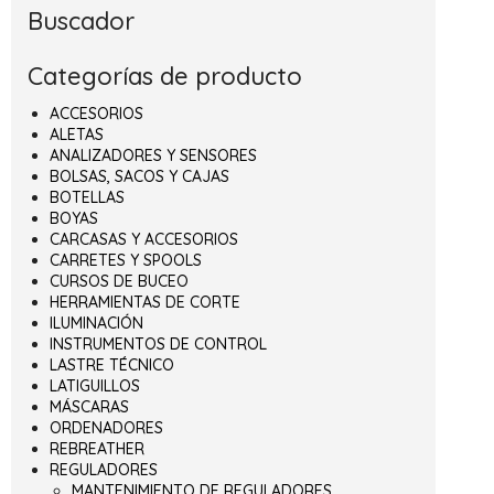
Buscador
Categorías de producto
ACCESORIOS
ALETAS
ANALIZADORES Y SENSORES
BOLSAS, SACOS Y CAJAS
BOTELLAS
BOYAS
CARCASAS Y ACCESORIOS
CARRETES Y SPOOLS
CURSOS DE BUCEO
HERRAMIENTAS DE CORTE
ILUMINACIÓN
INSTRUMENTOS DE CONTROL
LASTRE TÉCNICO
LATIGUILLOS
MÁSCARAS
ORDENADORES
REBREATHER
REGULADORES
MANTENIMIENTO DE REGULADORES