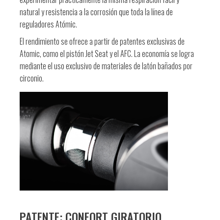
natural y resistencia a la corrosión que toda la línea de
reguladores Atómic.
El rendimiento se ofrece a partir de patentes exclusivas de
Atomic, como el pistón Jet Seat y el AFC. La economía se logra
mediante el uso exclusivo de materiales de latón bañados por
circonio.
PATENTE: CONFORT GIRATORIO