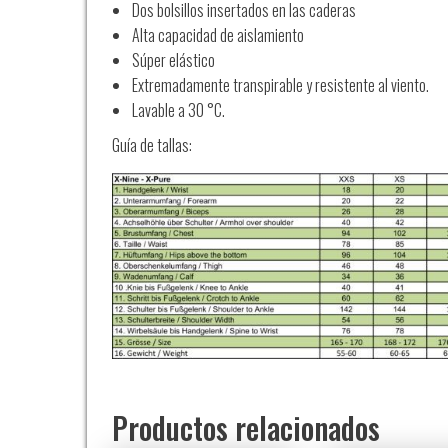
Dos bolsillos insertados en las caderas
Alta capacidad de aislamiento
Súper elástico
Extremadamente transpirable y resistente al viento.
Lavable a 30 °C.
Guía de tallas:
Productos relacionados