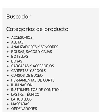
Buscador
Categorías de producto
ACCESORIOS
ALETAS
ANALIZADORES Y SENSORES
BOLSAS, SACOS Y CAJAS
BOTELLAS
BOYAS
CARCASAS Y ACCESORIOS
CARRETES Y SPOOLS
CURSOS DE BUCEO
HERRAMIENTAS DE CORTE
ILUMINACIÓN
INSTRUMENTOS DE CONTROL
LASTRE TÉCNICO
LATIGUILLOS
MÁSCARAS
ORDENADORES