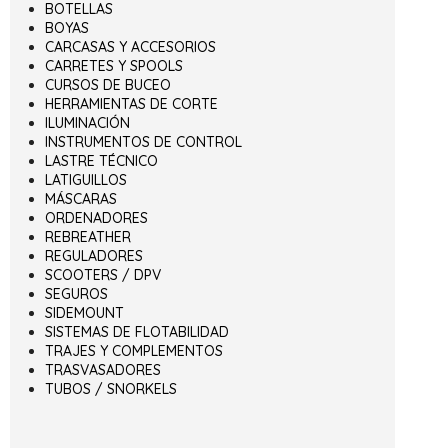
BOTELLAS
BOYAS
CARCASAS Y ACCESORIOS
CARRETES Y SPOOLS
CURSOS DE BUCEO
HERRAMIENTAS DE CORTE
ILUMINACIÓN
INSTRUMENTOS DE CONTROL
LASTRE TÉCNICO
LATIGUILLOS
MÁSCARAS
ORDENADORES
REBREATHER
REGULADORES
SCOOTERS / DPV
SEGUROS
SIDEMOUNT
SISTEMAS DE FLOTABILIDAD
TRAJES Y COMPLEMENTOS
TRASVASADORES
TUBOS / SNORKELS