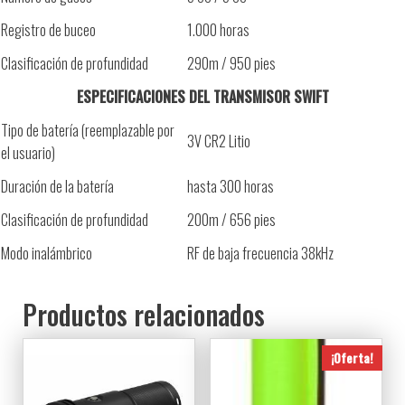
Registro de buceo
1.000 horas
Clasificación de profundidad
290m / 950 pies
ESPECIFICACIONES DEL TRANSMISOR SWIFT
Tipo de batería (reemplazable por
3V CR2 Litio
el usuario)
Duración de la batería
hasta 300 horas
Clasificación de profundidad
200m / 656 pies
Modo inalámbrico
RF de baja frecuencia 38kHz
Productos relacionados
¡Oferta!