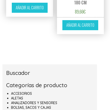
180 CM
AÑADIR AL CARRITO
89,66
€
AÑADIR AL CARRITO
Buscador
Categorías de producto
ACCESORIOS
ALETAS
ANALIZADORES Y SENSORES
BOLSAS, SACOS Y CAJAS