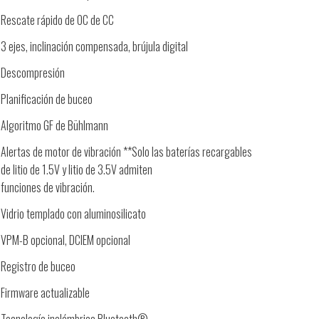
Rescate rápido de OC de CC
3 ejes, inclinación compensada, brújula digital
Descompresión
Planificación de buceo
Algoritmo GF de Bühlmann
Alertas de motor de vibración **Solo las baterías recargables
de litio de 1.5V y litio de 3.5V admiten
funciones de vibración.
Vidrio templado con aluminosilicato
VPM-B opcional, DCIEM opcional
Registro de buceo
Firmware actualizable