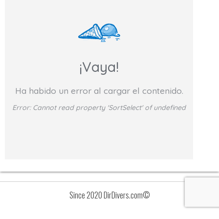
¡Vaya!
Ha habido un error al cargar el contenido.
Error:
Cannot read property 'SortSelect' of undefined
Since 2020 DirDivers.com©