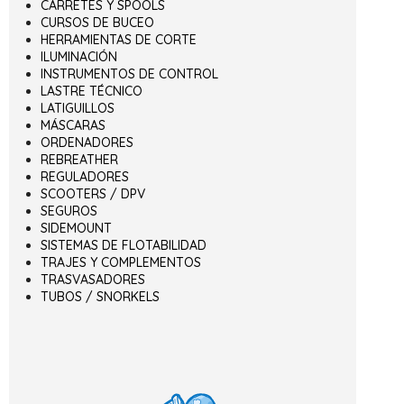
CARRETES Y SPOOLS
CURSOS DE BUCEO
HERRAMIENTAS DE CORTE
ILUMINACIÓN
INSTRUMENTOS DE CONTROL
LASTRE TÉCNICO
LATIGUILLOS
MÁSCARAS
ORDENADORES
REBREATHER
REGULADORES
SCOOTERS / DPV
SEGUROS
SIDEMOUNT
SISTEMAS DE FLOTABILIDAD
TRAJES Y COMPLEMENTOS
TRASVASADORES
TUBOS / SNORKELS