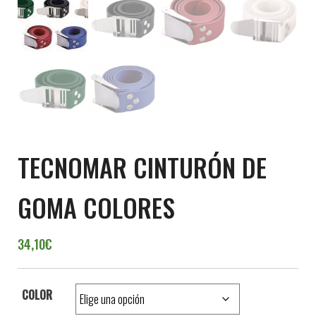
TECNOMAR CINTURÓN DE
GOMA COLORES
34,10
€
COLOR