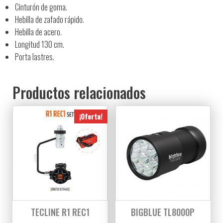
Cinturón de goma.
Hebilla de zafado rápido.
Hebilla de acero.
Longitud 130 cm.
Porta lastres.
Productos relacionados
¡Oferta!
TECLINE R1 REC1
BIGBLUE TL8000P