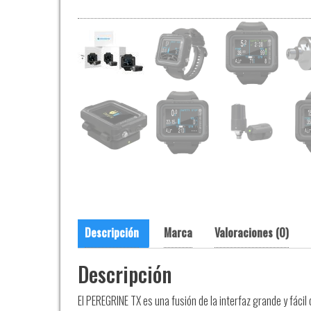
Descripción
Marca
Valoraciones (0)
Descripción
El PEREGRINE TX es una fusión de la interfaz grande y fáci