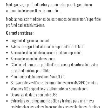
Modo gauge, o profundímetro y cronómetro para la gestión en
autonomía de los perfiles de inmersión.
Modo apnea, con mediciones de los tiempos de inmersión/superficie,
profundidad actual/máxima.
Características:
Logbook de gran capacidad.
Avisos de seguridad: alarma de superación de la MOD.
Alarma de violación de la parada de descompresión.
Alarma de velocidad de ascenso.
Cálculo del tiempo de prohibición de vuelo y desaturación, aviso
de altitud máxima permitida.
Planificador de inmersiones “solo NDL”.
Software de gestión de las inmersiones para MAC/PC (requiere
Windows 10) disponible gratuitamente en Seacsub.com.
Descarga de datos con cable USB.
Estructura extremadamente sólida y tratada para una mayor
resistencia a los golpes, la corrosión y las oscilaciones térmicas.