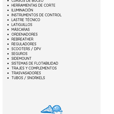
CURSOS DE BUCEO
HERRAMIENTAS DE CORTE
ILUMINACIÓN
INSTRUMENTOS DE CONTROL
LASTRE TÉCNICO
LATIGUILLOS
MÁSCARAS
ORDENADORES
REBREATHER
REGULADORES
SCOOTERS / DPV
SEGUROS
SIDEMOUNT
SISTEMAS DE FLOTABILIDAD
TRAJES Y COMPLEMENTOS
TRASVASADORES
TUBOS / SNORKELS