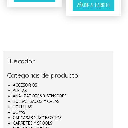
AÑADIR AL CARRITO
Buscador
Categorías de producto
ACCESORIOS
ALETAS
ANALIZADORES Y SENSORES
BOLSAS, SACOS Y CAJAS
BOTELLAS
BOYAS
CARCASAS Y ACCESORIOS
CARRETES Y SPOOLS