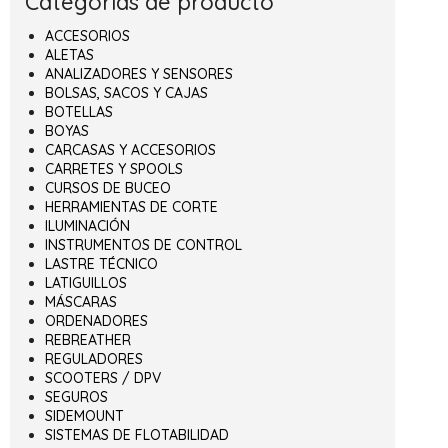
Categorías de producto
ACCESORIOS
ALETAS
ANALIZADORES Y SENSORES
BOLSAS, SACOS Y CAJAS
BOTELLAS
BOYAS
CARCASAS Y ACCESORIOS
CARRETES Y SPOOLS
CURSOS DE BUCEO
HERRAMIENTAS DE CORTE
ILUMINACIÓN
INSTRUMENTOS DE CONTROL
LASTRE TÉCNICO
LATIGUILLOS
MÁSCARAS
ORDENADORES
REBREATHER
REGULADORES
SCOOTERS / DPV
SEGUROS
SIDEMOUNT
SISTEMAS DE FLOTABILIDAD