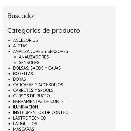
Buscador
Categorías de producto
ACCESORIOS
ALETAS
ANALIZADORES Y SENSORES
ANALIZADORES
SENSORES
BOLSAS, SACOS Y CAJAS
BOTELLAS
BOYAS
CARCASAS Y ACCESORIOS
CARRETES Y SPOOLS
CURSOS DE BUCEO
HERRAMIENTAS DE CORTE
ILUMINACIÓN
INSTRUMENTOS DE CONTROL
LASTRE TÉCNICO
LATIGUILLOS
MÁSCARAS