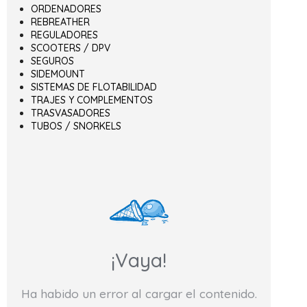
ORDENADORES
REBREATHER
REGULADORES
SCOOTERS / DPV
SEGUROS
SIDEMOUNT
SISTEMAS DE FLOTABILIDAD
TRAJES Y COMPLEMENTOS
TRASVASADORES
TUBOS / SNORKELS
¡Vaya!
Ha habido un error al cargar el contenido.