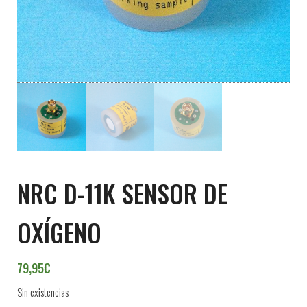
NRC D-11K SENSOR DE
OXÍGENO
79,95
€
Sin existencias