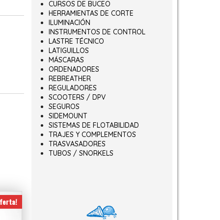
CURSOS DE BUCEO
HERRAMIENTAS DE CORTE
ILUMINACIÓN
INSTRUMENTOS DE CONTROL
LASTRE TÉCNICO
LATIGUILLOS
MÁSCARAS
ORDENADORES
REBREATHER
REGULADORES
SCOOTERS / DPV
SEGUROS
SIDEMOUNT
SISTEMAS DE FLOTABILIDAD
TRAJES Y COMPLEMENTOS
TRASVASADORES
TUBOS / SNORKELS
ferta!