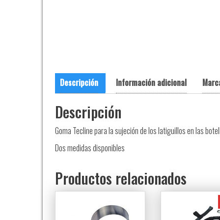
Descripción
Información adicional
Marc
Descripción
Goma Tecline para la sujeción de los latiguillos en las bote
Dos medidas disponibles
Productos relacionados