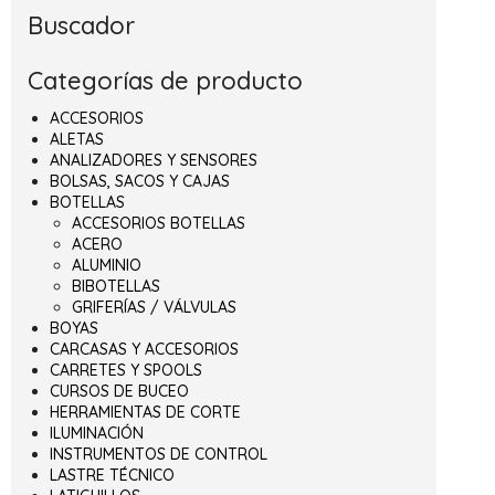
Buscador
Categorías de producto
ACCESORIOS
ALETAS
ANALIZADORES Y SENSORES
BOLSAS, SACOS Y CAJAS
BOTELLAS
ACCESORIOS BOTELLAS
ACERO
ALUMINIO
BIBOTELLAS
GRIFERÍAS / VÁLVULAS
BOYAS
CARCASAS Y ACCESORIOS
CARRETES Y SPOOLS
CURSOS DE BUCEO
HERRAMIENTAS DE CORTE
ILUMINACIÓN
INSTRUMENTOS DE CONTROL
LASTRE TÉCNICO