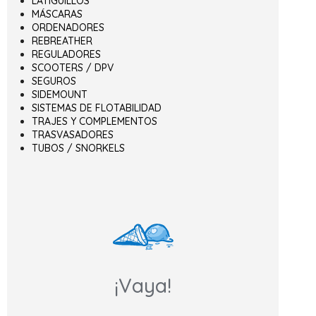
LATIGUILLOS
MÁSCARAS
ORDENADORES
REBREATHER
REGULADORES
SCOOTERS / DPV
SEGUROS
SIDEMOUNT
SISTEMAS DE FLOTABILIDAD
TRAJES Y COMPLEMENTOS
TRASVASADORES
TUBOS / SNORKELS
¡Vaya!