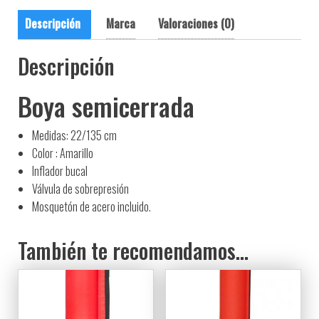
Descripción
Marca
Valoraciones (0)
Descripción
Boya semicerrada
Medidas: 22/135 cm
Color : Amarillo
Inflador bucal
Válvula de sobrepresión
Mosquetón de acero incluido.
También te recomendamos…