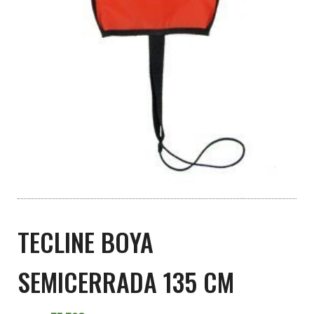
TECLINE BOYA
SEMICERRADA 135 CM