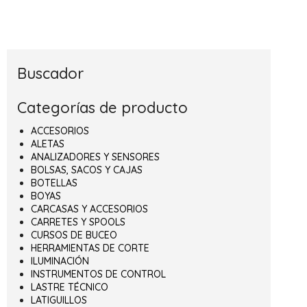
Buscador
Categorías de producto
ACCESORIOS
ALETAS
ANALIZADORES Y SENSORES
BOLSAS, SACOS Y CAJAS
BOTELLAS
BOYAS
CARCASAS Y ACCESORIOS
CARRETES Y SPOOLS
CURSOS DE BUCEO
HERRAMIENTAS DE CORTE
ILUMINACIÓN
INSTRUMENTOS DE CONTROL
LASTRE TÉCNICO
LATIGUILLOS