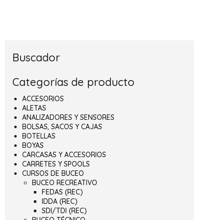
Buscador
Categorías de producto
ACCESORIOS
ALETAS
ANALIZADORES Y SENSORES
BOLSAS, SACOS Y CAJAS
BOTELLAS
BOYAS
CARCASAS Y ACCESORIOS
CARRETES Y SPOOLS
CURSOS DE BUCEO
BUCEO RECREATIVO
FEDAS (REC)
IDDA (REC)
SDI/TDI (REC)
BUCEO TÉCNICO