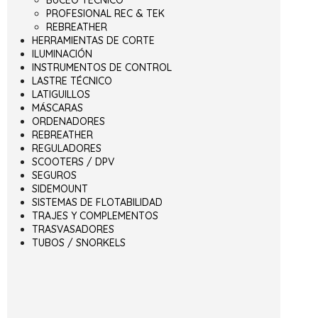
PROFESIONAL REC & TEK
REBREATHER
HERRAMIENTAS DE CORTE
ILUMINACIÓN
INSTRUMENTOS DE CONTROL
LASTRE TÉCNICO
LATIGUILLOS
MÁSCARAS
ORDENADORES
REBREATHER
REGULADORES
SCOOTERS / DPV
SEGUROS
SIDEMOUNT
SISTEMAS DE FLOTABILIDAD
TRAJES Y COMPLEMENTOS
TRASVASADORES
TUBOS / SNORKELS