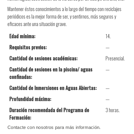
Mantener éstos conocimientos a lo largo del tiempo con reciclajes
periódicos es la mejor forma de ser, y sentirnos, más seguros y
eficaces ante una situación grave.
Edad mínima:
14.
Requisitos previos:
—
Cantidad de sesiones académicas:
Presencial.
Cantidad de sesiones en la piscina/ aguas
—
confinadas:
Cantidad de Inmersiones en Aguas Abiertas:
—
Profundidad máxima:
—
Duración recomendada del Programa de
3 horas.
Formación:
Contacte con nosotros para más información.