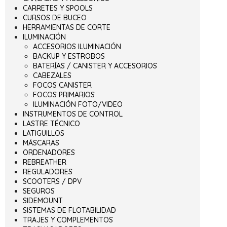
CARRETES Y SPOOLS
CURSOS DE BUCEO
HERRAMIENTAS DE CORTE
ILUMINACIÓN
ACCESORIOS ILUMINACIÓN
BACKUP Y ESTROBOS
BATERÍAS / CANISTER Y ACCESORIOS
CABEZALES
FOCOS CANISTER
FOCOS PRIMARIOS
ILUMINACIÓN FOTO/VIDEO
INSTRUMENTOS DE CONTROL
LASTRE TÉCNICO
LATIGUILLOS
MÁSCARAS
ORDENADORES
REBREATHER
REGULADORES
SCOOTERS / DPV
SEGUROS
SIDEMOUNT
SISTEMAS DE FLOTABILIDAD
TRAJES Y COMPLEMENTOS