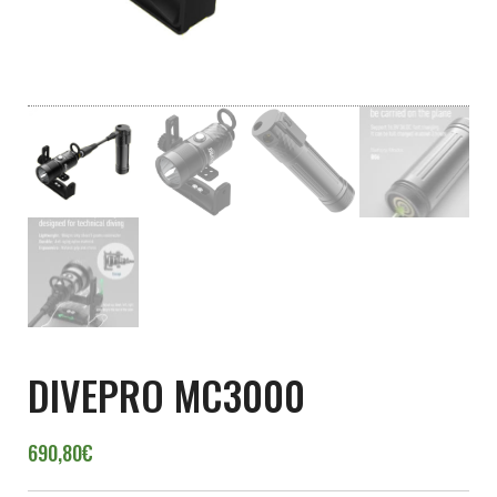
DIVEPRO MC3000
690,80
€