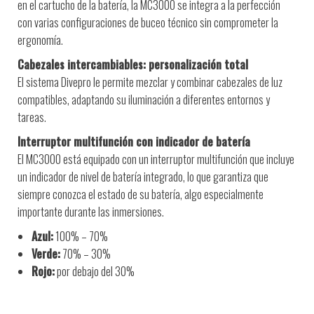
en el cartucho de la batería, la MC3000 se integra a la perfección
con varias configuraciones de buceo técnico sin comprometer la
ergonomía.
Cabezales intercambiables: personalización total
El sistema Divepro le permite mezclar y combinar cabezales de luz
compatibles, adaptando su iluminación a diferentes entornos y
tareas.
Interruptor multifunción con indicador de batería
El MC3000 está equipado con un interruptor multifunción que incluye
un indicador de nivel de batería integrado, lo que garantiza que
siempre conozca el estado de su batería, algo especialmente
importante durante las inmersiones.
Azul:
100% – 70%
Verde:
70% – 30%
Rojo:
por debajo del 30%