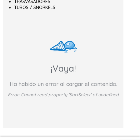
TRASVASADORES
TUBOS / SNORKELS
¡Vaya!
Ha habido un error al cargar el contenido.
Error:
Cannot read property 'SortSelect' of undefined