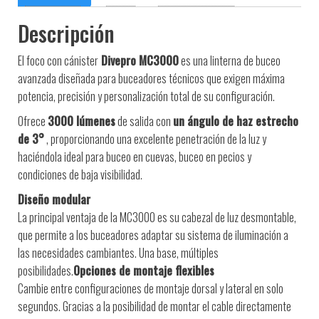
Descripción
El foco con cánister
Divepro MC3000
es una linterna de buceo
avanzada diseñada para buceadores técnicos que exigen máxima
potencia, precisión y personalización total de su configuración.
Ofrece
3000 lúmenes
de salida con
un ángulo de haz estrecho
de 3°
, proporcionando una excelente penetración de la luz y
haciéndola ideal para buceo en cuevas, buceo en pecios y
condiciones de baja visibilidad.
Diseño modular
La principal ventaja de la MC3000 es su cabezal de luz desmontable,
que permite a los buceadores adaptar su sistema de iluminación a
las necesidades cambiantes. Una base, múltiples
posibilidades.
Opciones de montaje flexibles
Cambie entre configuraciones de montaje dorsal y lateral en solo
segundos. Gracias a la posibilidad de montar el cable directamente