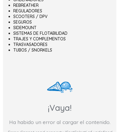
REBREATHER
REGULADORES
SCOOTERS / DPV
SEGUROS
SIDEMOUNT
SISTEMAS DE FLOTABILIDAD
TRAJES Y COMPLEMENTOS
TRASVASADORES
TUBOS / SNORKELS
¡Vaya!
Ha habido un error al cargar el contenido.