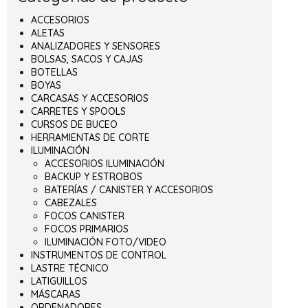
ACCESORIOS
ALETAS
ANALIZADORES Y SENSORES
BOLSAS, SACOS Y CAJAS
BOTELLAS
BOYAS
CARCASAS Y ACCESORIOS
CARRETES Y SPOOLS
CURSOS DE BUCEO
HERRAMIENTAS DE CORTE
ILUMINACIÓN
ACCESORIOS ILUMINACIÓN
BACKUP Y ESTROBOS
BATERÍAS / CANISTER Y ACCESORIOS
CABEZALES
FOCOS CANISTER
FOCOS PRIMARIOS
ILUMINACIÓN FOTO/VIDEO
INSTRUMENTOS DE CONTROL
LASTRE TÉCNICO
LATIGUILLOS
MÁSCARAS
ORDENADORES