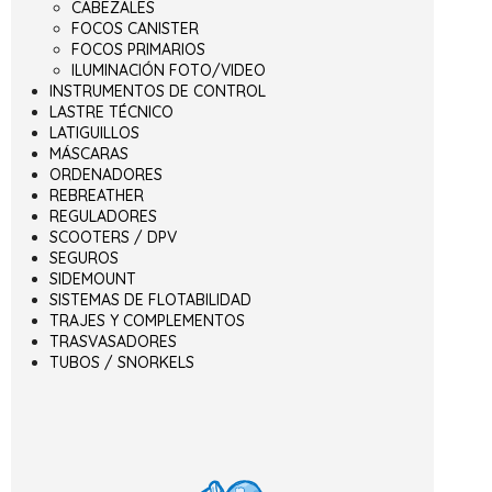
CABEZALES
FOCOS CANISTER
FOCOS PRIMARIOS
ILUMINACIÓN FOTO/VIDEO
INSTRUMENTOS DE CONTROL
LASTRE TÉCNICO
LATIGUILLOS
MÁSCARAS
ORDENADORES
REBREATHER
REGULADORES
SCOOTERS / DPV
SEGUROS
SIDEMOUNT
SISTEMAS DE FLOTABILIDAD
TRAJES Y COMPLEMENTOS
TRASVASADORES
TUBOS / SNORKELS