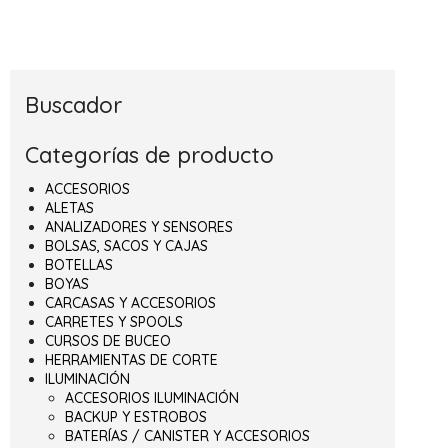
Buscador
Categorías de producto
ACCESORIOS
ALETAS
ANALIZADORES Y SENSORES
BOLSAS, SACOS Y CAJAS
BOTELLAS
BOYAS
CARCASAS Y ACCESORIOS
CARRETES Y SPOOLS
CURSOS DE BUCEO
HERRAMIENTAS DE CORTE
ILUMINACIÓN
ACCESORIOS ILUMINACIÓN
BACKUP Y ESTROBOS
BATERÍAS / CANISTER Y ACCESORIOS