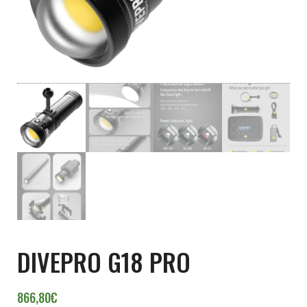
DIVEPRO G18 PRO
866,80
€