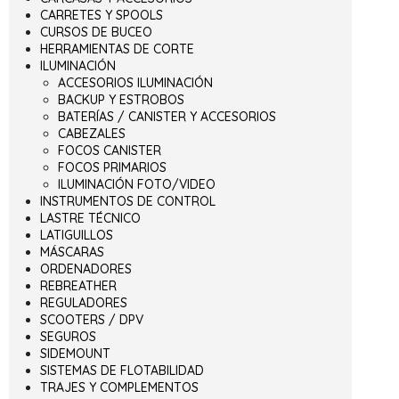
CARRETES Y SPOOLS
CURSOS DE BUCEO
HERRAMIENTAS DE CORTE
ILUMINACIÓN
ACCESORIOS ILUMINACIÓN
BACKUP Y ESTROBOS
BATERÍAS / CANISTER Y ACCESORIOS
CABEZALES
FOCOS CANISTER
FOCOS PRIMARIOS
ILUMINACIÓN FOTO/VIDEO
INSTRUMENTOS DE CONTROL
LASTRE TÉCNICO
LATIGUILLOS
MÁSCARAS
ORDENADORES
REBREATHER
REGULADORES
SCOOTERS / DPV
SEGUROS
SIDEMOUNT
SISTEMAS DE FLOTABILIDAD
TRAJES Y COMPLEMENTOS