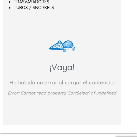
TRASVASADORES
TUBOS / SNORKELS
¡Vaya!
Ha habido un error al cargar el contenido.
Error:
Cannot read property 'SortSelect' of undefined