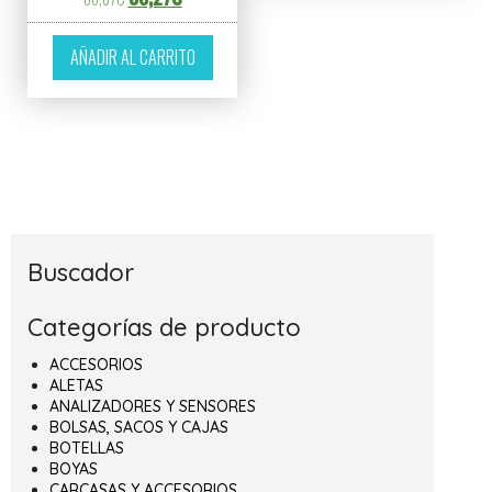
AÑADIR AL CARRITO
Buscador
Categorías de producto
ACCESORIOS
ALETAS
ANALIZADORES Y SENSORES
BOLSAS, SACOS Y CAJAS
BOTELLAS
BOYAS
CARCASAS Y ACCESORIOS