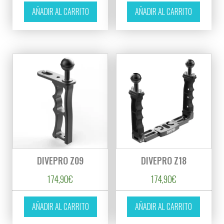
AÑADIR AL CARRITO
AÑADIR AL CARRITO
DIVEPRO Z09
DIVEPRO Z18
174,90
€
174,90
€
AÑADIR AL CARRITO
AÑADIR AL CARRITO