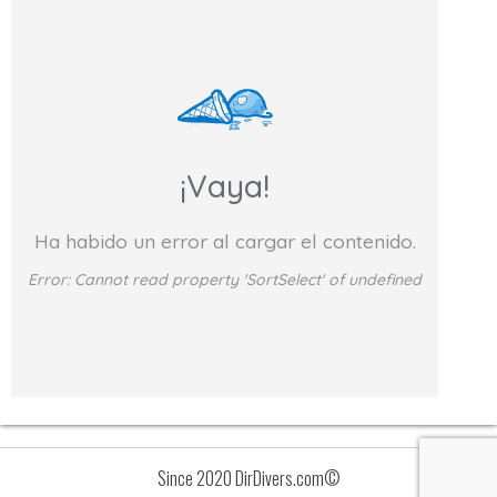
¡Vaya!
Ha habido un error al cargar el contenido.
Error:
Cannot read property 'SortSelect' of undefined
Since 2020 DirDivers.com©