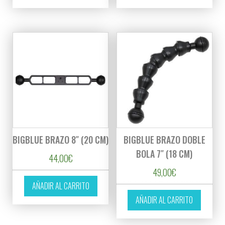
BIGBLUE BRAZO 8″ (20 CM)
BIGBLUE BRAZO DOBLE
BOLA 7″ (18 CM)
44,00
€
49,00
€
AÑADIR AL CARRITO
AÑADIR AL CARRITO