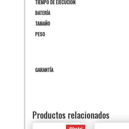
TIEMPO DE EJECUCIÓN
BATERÍA
TAMAÑO
PESO
GARANTÍA
Productos relacionados
¡Oferta!