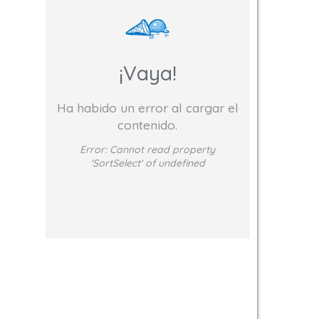
¡Vaya!
Ha habido un error al cargar el
contenido.
Error:
Cannot read property
'SortSelect' of undefined