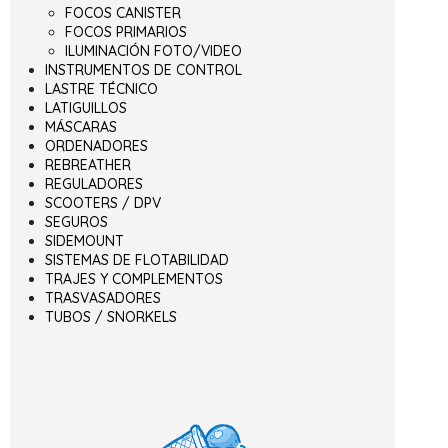
FOCOS CANISTER
FOCOS PRIMARIOS
ILUMINACIÓN FOTO/VIDEO
INSTRUMENTOS DE CONTROL
LASTRE TÉCNICO
LATIGUILLOS
MÁSCARAS
ORDENADORES
REBREATHER
REGULADORES
SCOOTERS / DPV
SEGUROS
SIDEMOUNT
SISTEMAS DE FLOTABILIDAD
TRAJES Y COMPLEMENTOS
TRASVASADORES
TUBOS / SNORKELS