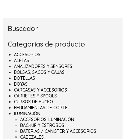
Buscador
Categorías de producto
ACCESORIOS
ALETAS
ANALIZADORES Y SENSORES
BOLSAS, SACOS Y CAJAS
BOTELLAS
BOYAS
CARCASAS Y ACCESORIOS
CARRETES Y SPOOLS
CURSOS DE BUCEO
HERRAMIENTAS DE CORTE
ILUMINACIÓN
ACCESORIOS ILUMINACIÓN
BACKUP Y ESTROBOS
BATERÍAS / CANISTER Y ACCESORIOS
CABEZALES