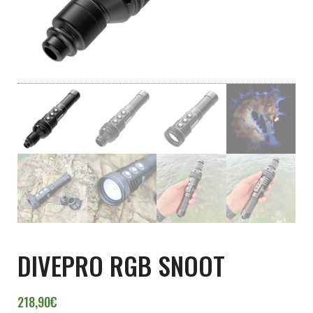
DIVEPRO RGB SNOOT
218,90
€