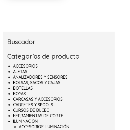
Buscador
Categorías de producto
ACCESORIOS
ALETAS
ANALIZADORES Y SENSORES
BOLSAS, SACOS Y CAJAS
BOTELLAS
BOYAS
CARCASAS Y ACCESORIOS
CARRETES Y SPOOLS
CURSOS DE BUCEO
HERRAMIENTAS DE CORTE
ILUMINACIÓN
ACCESORIOS ILUMINACIÓN