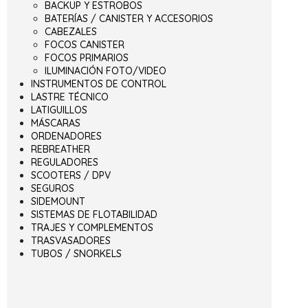
BACKUP Y ESTROBOS
BATERÍAS / CANISTER Y ACCESORIOS
CABEZALES
FOCOS CANISTER
FOCOS PRIMARIOS
ILUMINACIÓN FOTO/VIDEO
INSTRUMENTOS DE CONTROL
LASTRE TÉCNICO
LATIGUILLOS
MÁSCARAS
ORDENADORES
REBREATHER
REGULADORES
SCOOTERS / DPV
SEGUROS
SIDEMOUNT
SISTEMAS DE FLOTABILIDAD
TRAJES Y COMPLEMENTOS
TRASVASADORES
TUBOS / SNORKELS