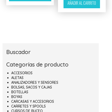
AÑADIR AL CARRITO
Buscador
Categorías de producto
ACCESORIOS
ALETAS
ANALIZADORES Y SENSORES
BOLSAS, SACOS Y CAJAS
BOTELLAS
BOYAS
CARCASAS Y ACCESORIOS
CARRETES Y SPOOLS
CURSOS DE BUCEO