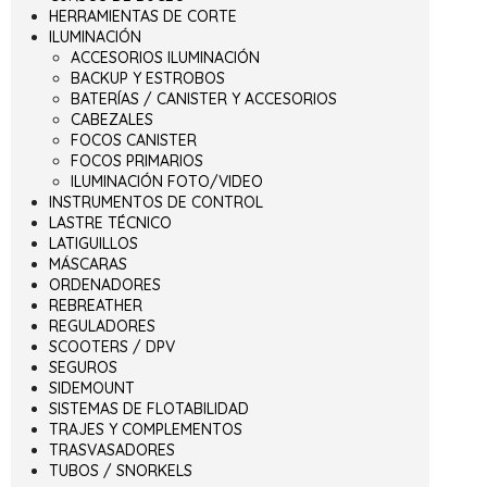
HERRAMIENTAS DE CORTE
ILUMINACIÓN
ACCESORIOS ILUMINACIÓN
BACKUP Y ESTROBOS
BATERÍAS / CANISTER Y ACCESORIOS
CABEZALES
FOCOS CANISTER
FOCOS PRIMARIOS
ILUMINACIÓN FOTO/VIDEO
INSTRUMENTOS DE CONTROL
LASTRE TÉCNICO
LATIGUILLOS
MÁSCARAS
ORDENADORES
REBREATHER
REGULADORES
SCOOTERS / DPV
SEGUROS
SIDEMOUNT
SISTEMAS DE FLOTABILIDAD
TRAJES Y COMPLEMENTOS
TRASVASADORES
TUBOS / SNORKELS