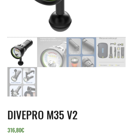
DIVEPRO M35 V2
316,80
€